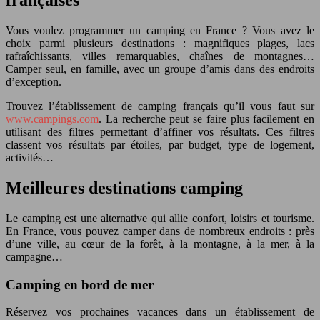
françaises
Vous voulez programmer un camping en France ? Vous avez le
choix parmi plusieurs destinations : magnifiques plages, lacs
rafraîchissants, villes remarquables, chaînes de montagnes…
Camper seul, en famille, avec un groupe d’amis dans des endroits
d’exception.
Trouvez l’établissement de camping français qu’il vous faut sur
www.campings.com
. La recherche peut se faire plus facilement en
utilisant des filtres permettant d’affiner vos résultats. Ces filtres
classent vos résultats par étoiles, par budget, type de logement,
activités…
Meilleures destinations camping
Le camping est une alternative qui allie confort, loisirs et tourisme.
En France, vous pouvez camper dans de nombreux endroits : près
d’une ville, au cœur de la forêt, à la montagne, à la mer, à la
campagne…
Camping en bord de mer
Réservez vos prochaines vacances dans un établissement de