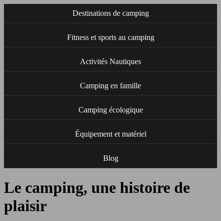
Destinations de camping
Fitness et sports au camping
Activités Nautiques
Camping en famille
Camping écologique
Équipement et matériel
Blog
Le camping, une histoire de
plaisir