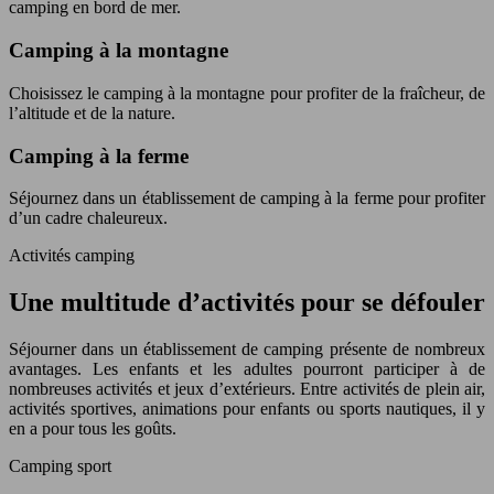
camping en bord de mer.
Camping à la montagne
Choisissez le camping à la montagne pour profiter de la fraîcheur, de
l’altitude et de la nature.
Camping à la ferme
Séjournez dans un établissement de camping à la ferme pour profiter
d’un cadre chaleureux.
Activités
camping
Une multitude d’activités pour se défouler
Séjourner dans un établissement de camping présente de nombreux
avantages. Les enfants et les adultes pourront participer à de
nombreuses activités et jeux d’extérieurs. Entre activités de plein air,
activités sportives, animations pour enfants ou sports nautiques, il y
en a pour tous les goûts.
Camping sport