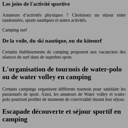
Les joies de l'activité sportive
Amateurs d’activités physiques ? Choisissez un séjour entre
randonnées, sports nautiques et autres activités.
Camping surf
De la voile, du ski nautique, ou du kitesurf
Certains établissements de camping proposent aux vacanciers des
séances de surf dans de superbes spots.
L'organisation de tournois de water-polo
ou de water volley en camping
Certains campings organisent différents tournois pour satisfaire les
passionnés de sport. Ainsi, les amateurs de Water volley et water-
polo pourront profiter de moments de convivialité durant leur séjour.
Escapade découverte et séjour sportif en
camping