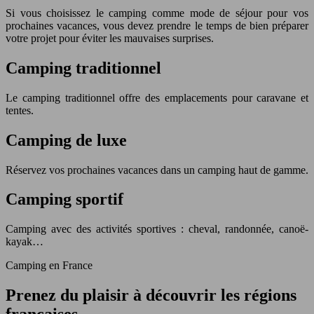
Si vous choisissez le camping comme mode de séjour pour vos
prochaines vacances, vous devez prendre le temps de bien préparer
votre projet pour éviter les mauvaises surprises.
Camping traditionnel
Le camping traditionnel offre des emplacements pour caravane et
tentes.
Camping de luxe
Réservez vos prochaines vacances dans un camping haut de gamme.
Camping sportif
Camping avec des activités sportives : cheval, randonnée, canoë-
kayak…
Camping
en France
Prenez du plaisir à découvrir les régions