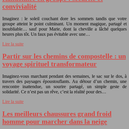
convivialité
Imaginez : le soleil couchant dore les sommets tandis que votre
groupe atteint le point culminant. Un moment magique, partagé et
inoubliable… sauf pour Marie, dont la cheville a lâché quelques
heures plus tôt. Un faux pas évitable avec une…
Lire la suite
Partir sur les chemins de compostelle : un
voyage spirituel transformateur
Imaginez-vous marchant pendant des semaines, le sac sur le dos, à
travers des paysages époustouflants. Au détour d’un chemin, une
rencontre inattendue, un sourire partagé, un simple geste de
solidarité. Ce n’est pas un rêve, c’est la réalité pour des…
Lire la suite
Les meilleurs chaussures grand froid
homme pour marcher dans la neige