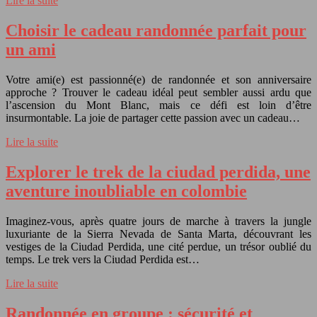
Lire la suite
Choisir le cadeau randonnée parfait pour
un ami
Votre ami(e) est passionné(e) de randonnée et son anniversaire
approche ? Trouver le cadeau idéal peut sembler aussi ardu que
l’ascension du Mont Blanc, mais ce défi est loin d’être
insurmontable. La joie de partager cette passion avec un cadeau…
Lire la suite
Explorer le trek de la ciudad perdida, une
aventure inoubliable en colombie
Imaginez-vous, après quatre jours de marche à travers la jungle
luxuriante de la Sierra Nevada de Santa Marta, découvrant les
vestiges de la Ciudad Perdida, une cité perdue, un trésor oublié du
temps. Le trek vers la Ciudad Perdida est…
Lire la suite
Randonnée en groupe : sécurité et