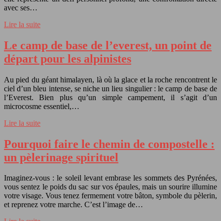
avec ses…
Lire la suite
Le camp de base de l’everest, un point de
départ pour les alpinistes
Au pied du géant himalayen, là où la glace et la roche rencontrent le
ciel d’un bleu intense, se niche un lieu singulier : le camp de base de
l’Everest. Bien plus qu’un simple campement, il s’agit d’un
microcosme essentiel,…
Lire la suite
Pourquoi faire le chemin de compostelle :
un pèlerinage spirituel
Imaginez-vous : le soleil levant embrase les sommets des Pyrénées,
vous sentez le poids du sac sur vos épaules, mais un sourire illumine
votre visage. Vous tenez fermement votre bâton, symbole du pèlerin,
et reprenez votre marche. C’est l’image de…