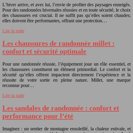
L’hiver arrive, et avec lui, l’envie de profiter des paysages enneigés.
Pour des randonnées hivernales réussies et en toute sécurité, le choix
des chaussures est crucial. Il ne suffit pas qu’elles soient chaudes;
elles doivent être performantes, offrant une protection…
Lire la suite
Les chaussures de randonnée millet :
confort et sécurité optimale
Pour une randonnée réussie, l’équipement joue un rôle essentiel, et
les chaussures constituent un élément primordial. Le confort et la
sécurité qu’elles offrent impactent directement l’expérience et la
réussite de votre sortie en pleine nature. Millet, une marque
reconnue pour…
Lire la suite
Les sandales de randonnée : confort et
performance pour l’été
Imaginez : un sentier de montagne ensoleillé, la chaleur estivale, et