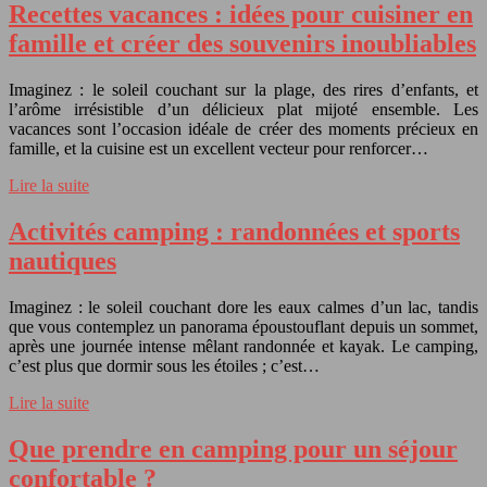
Recettes vacances : idées pour cuisiner en
famille et créer des souvenirs inoubliables
Imaginez : le soleil couchant sur la plage, des rires d’enfants, et
l’arôme irrésistible d’un délicieux plat mijoté ensemble. Les
vacances sont l’occasion idéale de créer des moments précieux en
famille, et la cuisine est un excellent vecteur pour renforcer…
Lire la suite
Activités camping : randonnées et sports
nautiques
Imaginez : le soleil couchant dore les eaux calmes d’un lac, tandis
que vous contemplez un panorama époustouflant depuis un sommet,
après une journée intense mêlant randonnée et kayak. Le camping,
c’est plus que dormir sous les étoiles ; c’est…
Lire la suite
Que prendre en camping pour un séjour
confortable ?