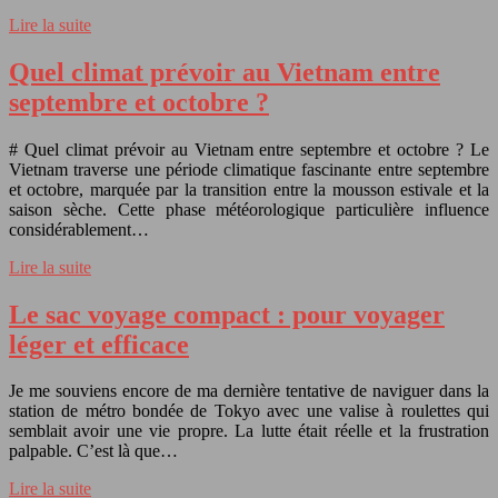
Lire la suite
Quel climat prévoir au Vietnam entre
septembre et octobre ?
# Quel climat prévoir au Vietnam entre septembre et octobre ? Le
Vietnam traverse une période climatique fascinante entre septembre
et octobre, marquée par la transition entre la mousson estivale et la
saison sèche. Cette phase météorologique particulière influence
considérablement…
Lire la suite
Le sac voyage compact : pour voyager
léger et efficace
Je me souviens encore de ma dernière tentative de naviguer dans la
station de métro bondée de Tokyo avec une valise à roulettes qui
semblait avoir une vie propre. La lutte était réelle et la frustration
palpable. C’est là que…
Lire la suite