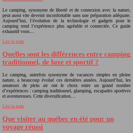
Le camping, synonyme de liberté et de connexion avec la nature,
peut aussi vite devenir inconfortable sans une préparation adéquate.
Aujourd’hui, l’évolution de la technologie et gadgets pour le
camping rend l’expérience plus agréable et connectée. Ce guide
exhaustif vous…
Lire la suite
Quelles sont les différences entre camping
traditionnel, de luxe et sportif ?
Le camping, autrefois synonyme de vacances simples en pleine
nature, a beaucoup évolué ces dernières années. Aujourd’hui, les
amateurs de plein air ont le choix entre un grand nombre
d’expériences : camping traditionnel, glamping, escapades sportives
et aventureuses. Cette diversification…
Lire la suite
Que visiter au québec en été pour un
voyage réussi