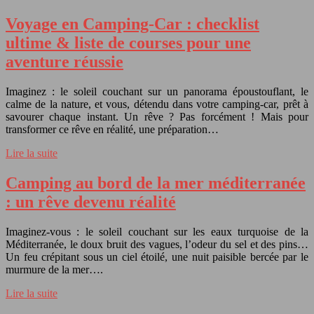
Voyage en Camping-Car : checklist
ultime & liste de courses pour une
aventure réussie
Imaginez : le soleil couchant sur un panorama époustouflant, le
calme de la nature, et vous, détendu dans votre camping-car, prêt à
savourer chaque instant. Un rêve ? Pas forcément ! Mais pour
transformer ce rêve en réalité, une préparation…
Lire la suite
Camping au bord de la mer méditerranée
: un rêve devenu réalité
Imaginez-vous : le soleil couchant sur les eaux turquoise de la
Méditerranée, le doux bruit des vagues, l’odeur du sel et des pins…
Un feu crépitant sous un ciel étoilé, une nuit paisible bercée par le
murmure de la mer….
Lire la suite