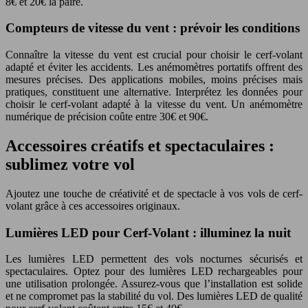
8€ et 20€ la paire.
Compteurs de vitesse du vent : prévoir les conditions
Connaître la vitesse du vent est crucial pour choisir le cerf-volant
adapté et éviter les accidents. Les anémomètres portatifs offrent des
mesures précises. Des applications mobiles, moins précises mais
pratiques, constituent une alternative. Interprétez les données pour
choisir le cerf-volant adapté à la vitesse du vent. Un anémomètre
numérique de précision coûte entre 30€ et 90€.
Accessoires créatifs et spectaculaires :
sublimez votre vol
Ajoutez une touche de créativité et de spectacle à vos vols de cerf-
volant grâce à ces accessoires originaux.
Lumières LED pour Cerf-Volant : illuminez la nuit
Les lumières LED permettent des vols nocturnes sécurisés et
spectaculaires. Optez pour des lumières LED rechargeables pour
une utilisation prolongée. Assurez-vous que l’installation est solide
et ne compromet pas la stabilité du vol. Des lumières LED de qualité