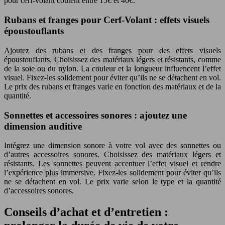
pour cerf-volant coûtent entre 15€ et 40€.
Rubans et franges pour Cerf-Volant : effets visuels
époustouflants
Ajoutez des rubans et des franges pour des effets visuels
époustouflants. Choisissez des matériaux légers et résistants, comme
de la soie ou du nylon. La couleur et la longueur influencent l’effet
visuel. Fixez-les solidement pour éviter qu’ils ne se détachent en vol.
Le prix des rubans et franges varie en fonction des matériaux et de la
quantité.
Sonnettes et accessoires sonores : ajoutez une
dimension auditive
Intégrez une dimension sonore à votre vol avec des sonnettes ou
d’autres accessoires sonores. Choisissez des matériaux légers et
résistants. Les sonnettes peuvent accentuer l’effet visuel et rendre
l’expérience plus immersive. Fixez-les solidement pour éviter qu’ils
ne se détachent en vol. Le prix varie selon le type et la quantité
d’accessoires sonores.
Conseils d’achat et d’entretien :