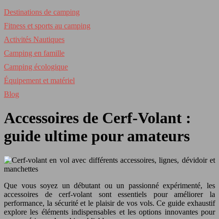
Destinations de camping
Fitness et sports au camping
Activités Nautiques
Camping en famille
Camping écologique
Équipement et matériel
Blog
Accessoires de Cerf-Volant :
guide ultime pour amateurs
Que vous soyez un débutant ou un passionné expérimenté, les
accessoires de cerf-volant sont essentiels pour améliorer la
performance, la sécurité et le plaisir de vos vols. Ce guide exhaustif
explore les éléments indispensables et les options innovantes pour