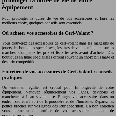
prolonger la durée de vie de votre
équipement
Pour prolonger la durée de vie de vos accessoires et faire les
meilleurs choix, quelques conseils sont essentiels.
Où acheter vos accessoires de Cerf-Volant ?
Vous trouverez des accessoires de cerf-volant dans les magasins de
jouets, les boutiques spécialisées, les sites de vente en ligne et sur les
marchés. Comparez les prix et lisez les avis avant d’acheter. Des
boutiques en ligne spécialisées offrent souvent un choix plus large et
des prix compétitifs.
Entretien de vos accessoires de Cerf-Volant : conseils
pratiques
Un entretien régulier est crucial pour la longévité de votre
équipement. Nettoyez régulièrement vos lignes, dévidoirs et
manchettes à l’eau savonneuse. Rangez vos accessoires dans un
endroit sec et à l’abri de la poussière et de l’humidité. Réparez les
petites brèches sur vos lignes dès leur apparition. Un bon entretien
vous permettra de profiter de vos accessoires pendant de
nombreuses années.