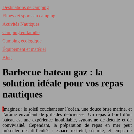
Destinations de camping
Fitness et sports au camping
Activités Nautiques
Camping en famille
Camping écologique
Équipement et matériel
Blog
Barbecue bateau gaz : la
solution idéale pour vos repas
nautiques
Imaginez : le soleil couchant sur l’océan, une douce brise marine, et
l’arôme envoûtant de grillades délicieuses. Un repas à bord d’un
bateau est une expérience inoubliable, synonyme de détente et de
convivialité. Cependant, la préparation de repas en mer peut
présenter des difficultés : espace restreint, sécurité, et temps de