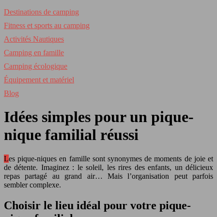
Destinations de camping
Fitness et sports au camping
Activités Nautiques
Camping en famille
Camping écologique
Équipement et matériel
Blog
Idées simples pour un pique-
nique familial réussi
Les pique-niques en famille sont synonymes de moments de joie et
de détente. Imaginez : le soleil, les rires des enfants, un délicieux
repas partagé au grand air… Mais l’organisation peut parfois
sembler complexe.
Choisir le lieu idéal pour votre pique-