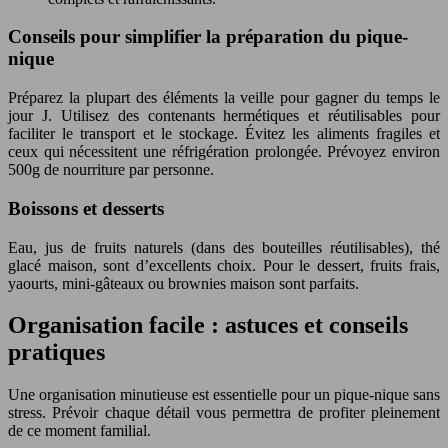
Conseils pour simplifier la préparation du pique-
nique
Préparez la plupart des éléments la veille pour gagner du temps le
jour J. Utilisez des contenants hermétiques et réutilisables pour
faciliter le transport et le stockage. Évitez les aliments fragiles et
ceux qui nécessitent une réfrigération prolongée. Prévoyez environ
500g de nourriture par personne.
Boissons et desserts
Eau, jus de fruits naturels (dans des bouteilles réutilisables), thé
glacé maison, sont d’excellents choix. Pour le dessert, fruits frais,
yaourts, mini-gâteaux ou brownies maison sont parfaits.
Organisation facile : astuces et conseils
pratiques
Une organisation minutieuse est essentielle pour un pique-nique sans
stress. Prévoir chaque détail vous permettra de profiter pleinement
de ce moment familial.