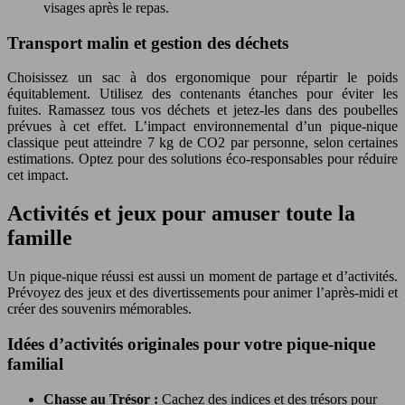
visages après le repas.
Transport malin et gestion des déchets
Choisissez un sac à dos ergonomique pour répartir le poids
équitablement. Utilisez des contenants étanches pour éviter les
fuites. Ramassez tous vos déchets et jetez-les dans des poubelles
prévues à cet effet. L’impact environnemental d’un pique-nique
classique peut atteindre 7 kg de CO2 par personne, selon certaines
estimations. Optez pour des solutions éco-responsables pour réduire
cet impact.
Activités et jeux pour amuser toute la
famille
Un pique-nique réussi est aussi un moment de partage et d’activités.
Prévoyez des jeux et des divertissements pour animer l’après-midi et
créer des souvenirs mémorables.
Idées d’activités originales pour votre pique-nique
familial
Chasse au Trésor :
Cachez des indices et des trésors pour