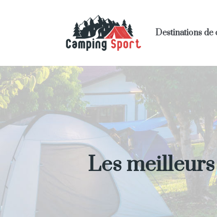
Destinations de
Les meilleur