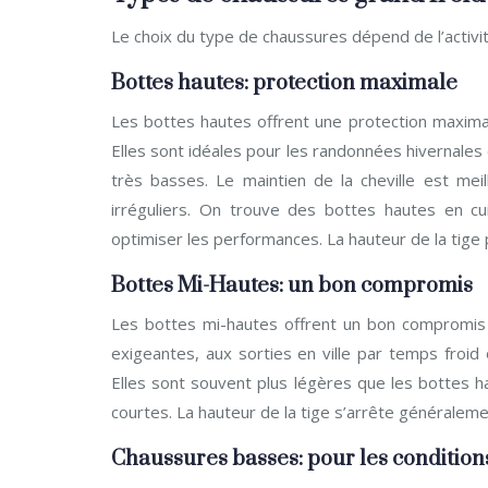
Le choix du type de chaussures dépend de l’activit
Bottes hautes: protection maximale
Les bottes hautes offrent une protection maximale
Elles sont idéales pour les randonnées hivernale
très basses. Le maintien de la cheville est meill
irréguliers. On trouve des bottes hautes en c
optimiser les performances. La hauteur de la tige
Bottes Mi-Hautes: un bon compromis
Les bottes mi-hautes offrent un bon compromis e
exigeantes, aux sorties en ville par temps froi
Elles sont souvent plus légères que les bottes hau
courtes. La hauteur de la tige s’arrête généraleme
Chaussures basses: pour les conditio