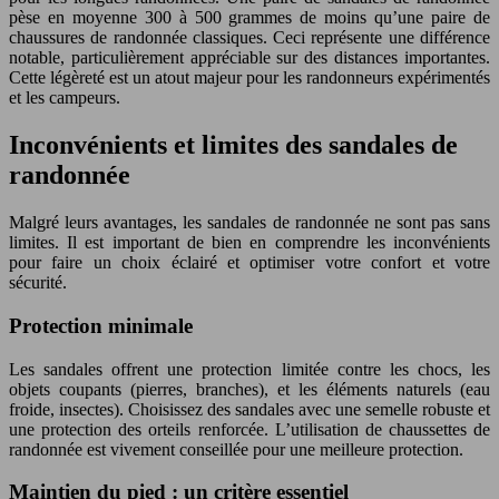
pèse en moyenne 300 à 500 grammes de moins qu’une paire de
chaussures de randonnée classiques. Ceci représente une différence
notable, particulièrement appréciable sur des distances importantes.
Cette légèreté est un atout majeur pour les randonneurs expérimentés
et les campeurs.
Inconvénients et limites des sandales de
randonnée
Malgré leurs avantages, les sandales de randonnée ne sont pas sans
limites. Il est important de bien en comprendre les inconvénients
pour faire un choix éclairé et optimiser votre confort et votre
sécurité.
Protection minimale
Les sandales offrent une protection limitée contre les chocs, les
objets coupants (pierres, branches), et les éléments naturels (eau
froide, insectes). Choisissez des sandales avec une semelle robuste et
une protection des orteils renforcée. L’utilisation de chaussettes de
randonnée est vivement conseillée pour une meilleure protection.
Maintien du pied : un critère essentiel