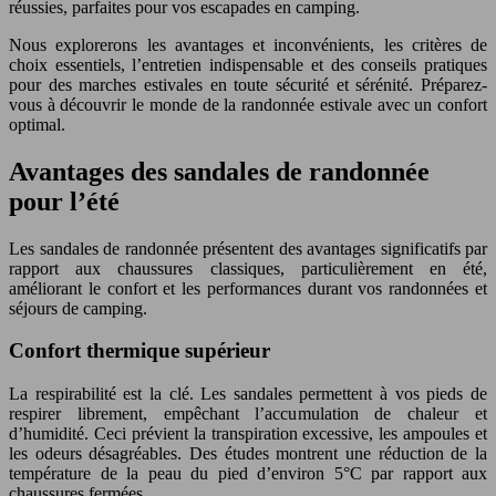
réussies, parfaites pour vos escapades en camping.
Nous explorerons les avantages et inconvénients, les critères de
choix essentiels, l’entretien indispensable et des conseils pratiques
pour des marches estivales en toute sécurité et sérénité. Préparez-
vous à découvrir le monde de la randonnée estivale avec un confort
optimal.
Avantages des sandales de randonnée
pour l’été
Les sandales de randonnée présentent des avantages significatifs par
rapport aux chaussures classiques, particulièrement en été,
améliorant le confort et les performances durant vos randonnées et
séjours de camping.
Confort thermique supérieur
La respirabilité est la clé. Les sandales permettent à vos pieds de
respirer librement, empêchant l’accumulation de chaleur et
d’humidité. Ceci prévient la transpiration excessive, les ampoules et
les odeurs désagréables. Des études montrent une réduction de la
température de la peau du pied d’environ 5°C par rapport aux
chaussures fermées.