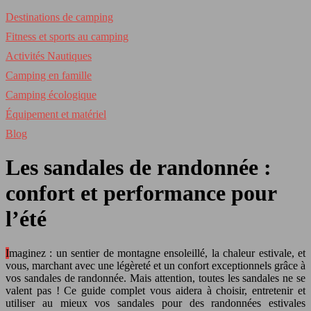
Destinations de camping
Fitness et sports au camping
Activités Nautiques
Camping en famille
Camping écologique
Équipement et matériel
Blog
Les sandales de randonnée :
confort et performance pour
l’été
Imaginez : un sentier de montagne ensoleillé, la chaleur estivale, et
vous, marchant avec une légèreté et un confort exceptionnels grâce à
vos sandales de randonnée. Mais attention, toutes les sandales ne se
valent pas ! Ce guide complet vous aidera à choisir, entretenir et
utiliser au mieux vos sandales pour des randonnées estivales