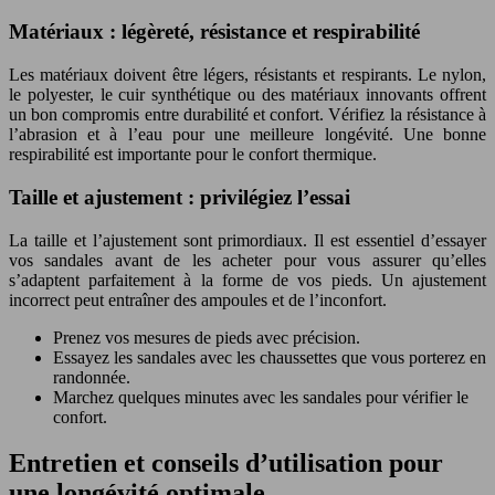
Matériaux : légèreté, résistance et respirabilité
Les matériaux doivent être légers, résistants et respirants. Le nylon,
le polyester, le cuir synthétique ou des matériaux innovants offrent
un bon compromis entre durabilité et confort. Vérifiez la résistance à
l’abrasion et à l’eau pour une meilleure longévité. Une bonne
respirabilité est importante pour le confort thermique.
Taille et ajustement : privilégiez l’essai
La taille et l’ajustement sont primordiaux. Il est essentiel d’essayer
vos sandales avant de les acheter pour vous assurer qu’elles
s’adaptent parfaitement à la forme de vos pieds. Un ajustement
incorrect peut entraîner des ampoules et de l’inconfort.
Prenez vos mesures de pieds avec précision.
Essayez les sandales avec les chaussettes que vous porterez en
randonnée.
Marchez quelques minutes avec les sandales pour vérifier le
confort.
Entretien et conseils d’utilisation pour
une longévité optimale