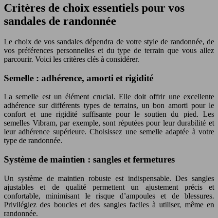
Critères de choix essentiels pour vos
sandales de randonnée
Le choix de vos sandales dépendra de votre style de randonnée, de
vos préférences personnelles et du type de terrain que vous allez
parcourir. Voici les critères clés à considérer.
Semelle : adhérence, amorti et rigidité
La semelle est un élément crucial. Elle doit offrir une excellente
adhérence sur différents types de terrains, un bon amorti pour le
confort et une rigidité suffisante pour le soutien du pied. Les
semelles Vibram, par exemple, sont réputées pour leur durabilité et
leur adhérence supérieure. Choisissez une semelle adaptée à votre
type de randonnée.
Système de maintien : sangles et fermetures
Un système de maintien robuste est indispensable. Des sangles
ajustables et de qualité permettent un ajustement précis et
confortable, minimisant le risque d’ampoules et de blessures.
Privilégiez des boucles et des sangles faciles à utiliser, même en
randonnée.