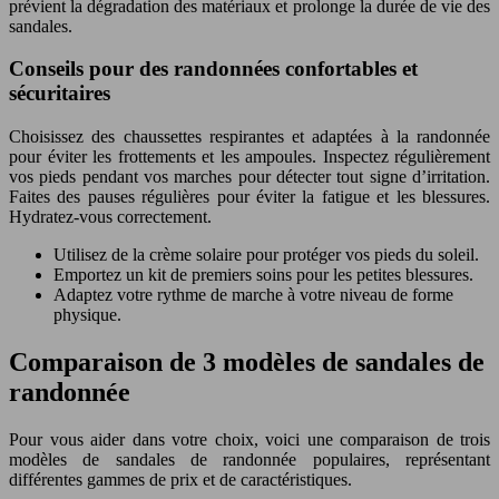
prévient la dégradation des matériaux et prolonge la durée de vie des
sandales.
Conseils pour des randonnées confortables et
sécuritaires
Choisissez des chaussettes respirantes et adaptées à la randonnée
pour éviter les frottements et les ampoules. Inspectez régulièrement
vos pieds pendant vos marches pour détecter tout signe d’irritation.
Faites des pauses régulières pour éviter la fatigue et les blessures.
Hydratez-vous correctement.
Utilisez de la crème solaire pour protéger vos pieds du soleil.
Emportez un kit de premiers soins pour les petites blessures.
Adaptez votre rythme de marche à votre niveau de forme
physique.
Comparaison de 3 modèles de sandales de
randonnée
Pour vous aider dans votre choix, voici une comparaison de trois
modèles de sandales de randonnée populaires, représentant
différentes gammes de prix et de caractéristiques.