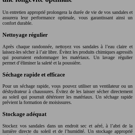
Un entretien approprié prolongera la durée de vie de vos sandales et
assurera leur performance optimale, vous garantissant ainsi un
confort durable.
Nettoyage régulier
Après chaque randonnée, nettoyez vos sandales à l’eau claire et
laissez-les sécher à l’air libre. Évitez les produits chimiques agressifs
qui pourraient endommager les matériaux. Un lavage régulier
permet d’éliminer la saleté et la poussière.
Séchage rapide et efficace
Pour un séchage rapide, vous pouvez utiliser un ventilateur ou un
déshydrateur à chaussures. Évitez de les laisser sécher directement
au soleil qui pourrait détériorer les matériaux. Un séchage rapide
prévient la formation de moisissures.
Stockage adéquat
Stockez vos sandales dans un endroit sec et aéré, à l’abri de la
lumière directe du soleil et de l’humidité. Un stockage approprié