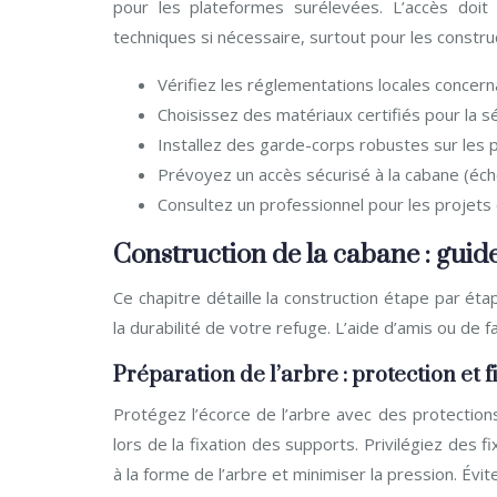
pour les plateformes surélevées. L’accès doit 
techniques si nécessaire, surtout pour les constr
Vérifiez les réglementations locales concerna
Choisissez des matériaux certifiés pour la séc
Installez des garde-corps robustes sur les 
Prévoyez un accès sécurisé à la cabane (échel
Consultez un professionnel pour les projets
Construction de la cabane : guid
Ce chapitre détaille la construction étape par éta
la durabilité de votre refuge. L’aide d’amis ou de
Préparation de l’arbre : protection et 
Protégez l’écorce de l’arbre avec des protectio
lors de la fixation des supports. Privilégiez des
à la forme de l’arbre et minimiser la pression. Évit