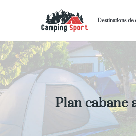
Destinations de
Plan cabane a