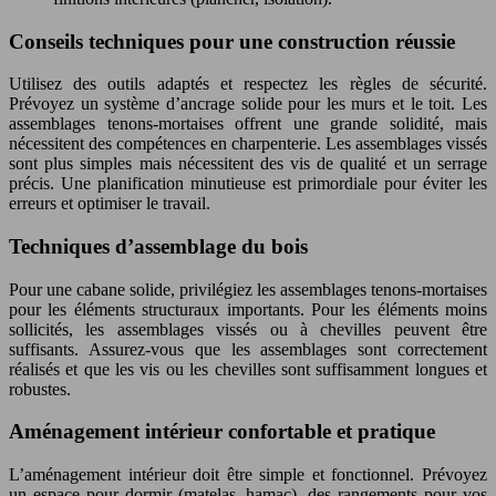
Conseils techniques pour une construction réussie
Utilisez des outils adaptés et respectez les règles de sécurité.
Prévoyez un système d’ancrage solide pour les murs et le toit. Les
assemblages tenons-mortaises offrent une grande solidité, mais
nécessitent des compétences en charpenterie. Les assemblages vissés
sont plus simples mais nécessitent des vis de qualité et un serrage
précis. Une planification minutieuse est primordiale pour éviter les
erreurs et optimiser le travail.
Techniques d’assemblage du bois
Pour une cabane solide, privilégiez les assemblages tenons-mortaises
pour les éléments structuraux importants. Pour les éléments moins
sollicités, les assemblages vissés ou à chevilles peuvent être
suffisants. Assurez-vous que les assemblages sont correctement
réalisés et que les vis ou les chevilles sont suffisamment longues et
robustes.
Aménagement intérieur confortable et pratique
L’aménagement intérieur doit être simple et fonctionnel. Prévoyez
un espace pour dormir (matelas, hamac), des rangements pour vos