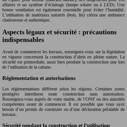
affaires et un système d’éclairage (lampe solaire ou à LED). Une
bonne ventilation est également essentielle pour éviter l’humidité.
L’utilisation de matériaux naturels (bois, lin) créera une ambiance
chaleureuse et authentique.
Aspects légaux et sécurité : précautions
indispensables
Avant de commencer les travaux, renseignez-vous sur la législation
en vigueur concernant la construction d’abris en pleine nature. La
sécurité est primordiale, aussi bien pendant la construction que lors
de l’utilisation de la cabane.
Réglementation et autorisations
Les réglementations diffèrent selon les régions. Certaines zones
protégées interdisent toute construction sans autorisation.
Renseignez-vous auprès de votre mairie, de l’ONF ou des autorités
compétentes avant de commencer. Il est possible que vous ayez
besoin d’un permis de construire ou d’une déclaration préalable de
travaux.
Sécurité pendant la construction et l’utilisation