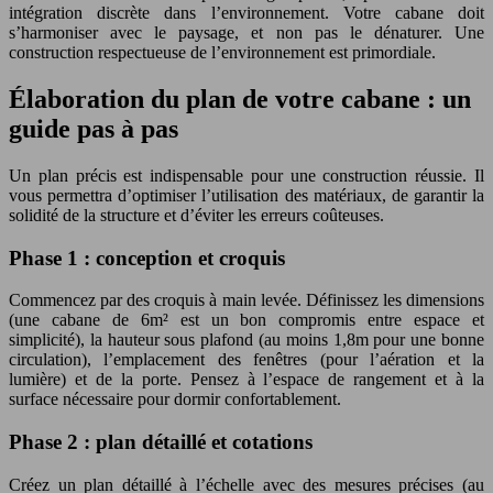
intégration discrète dans l’environnement. Votre cabane doit
s’harmoniser avec le paysage, et non pas le dénaturer. Une
construction respectueuse de l’environnement est primordiale.
Élaboration du plan de votre cabane : un
guide pas à pas
Un plan précis est indispensable pour une construction réussie. Il
vous permettra d’optimiser l’utilisation des matériaux, de garantir la
solidité de la structure et d’éviter les erreurs coûteuses.
Phase 1 : conception et croquis
Commencez par des croquis à main levée. Définissez les dimensions
(une cabane de 6m² est un bon compromis entre espace et
simplicité), la hauteur sous plafond (au moins 1,8m pour une bonne
circulation), l’emplacement des fenêtres (pour l’aération et la
lumière) et de la porte. Pensez à l’espace de rangement et à la
surface nécessaire pour dormir confortablement.
Phase 2 : plan détaillé et cotations
Créez un plan détaillé à l’échelle avec des mesures précises (au