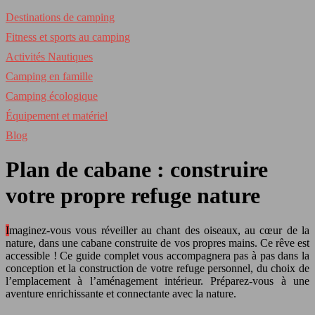
Destinations de camping
Fitness et sports au camping
Activités Nautiques
Camping en famille
Camping écologique
Équipement et matériel
Blog
Plan de cabane : construire
votre propre refuge nature
Imaginez-vous vous réveiller au chant des oiseaux, au cœur de la
nature, dans une cabane construite de vos propres mains. Ce rêve est
accessible ! Ce guide complet vous accompagnera pas à pas dans la
conception et la construction de votre refuge personnel, du choix de
l’emplacement à l’aménagement intérieur. Préparez-vous à une
aventure enrichissante et connectante avec la nature.