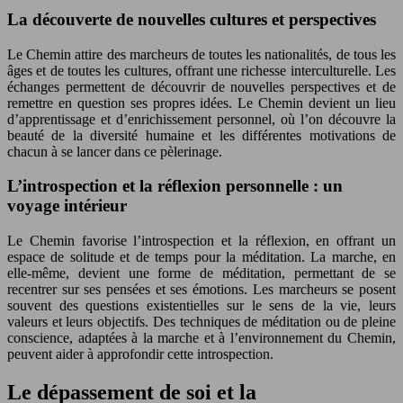
La découverte de nouvelles cultures et perspectives
Le Chemin attire des marcheurs de toutes les nationalités, de tous les
âges et de toutes les cultures, offrant une richesse interculturelle. Les
échanges permettent de découvrir de nouvelles perspectives et de
remettre en question ses propres idées. Le Chemin devient un lieu
d’apprentissage et d’enrichissement personnel, où l’on découvre la
beauté de la diversité humaine et les différentes motivations de
chacun à se lancer dans ce pèlerinage.
L’introspection et la réflexion personnelle : un
voyage intérieur
Le Chemin favorise l’introspection et la réflexion, en offrant un
espace de solitude et de temps pour la méditation. La marche, en
elle-même, devient une forme de méditation, permettant de se
recentrer sur ses pensées et ses émotions. Les marcheurs se posent
souvent des questions existentielles sur le sens de la vie, leurs
valeurs et leurs objectifs. Des techniques de méditation ou de pleine
conscience, adaptées à la marche et à l’environnement du Chemin,
peuvent aider à approfondir cette introspection.
Le dépassement de soi et la