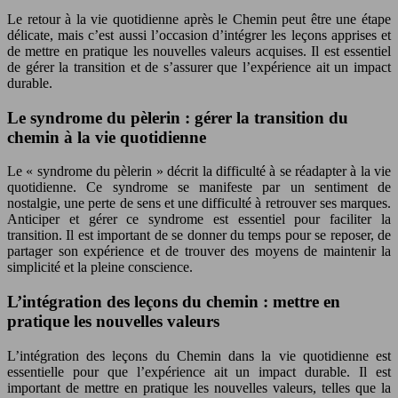
Le retour à la vie quotidienne après le Chemin peut être une étape
délicate, mais c’est aussi l’occasion d’intégrer les leçons apprises et
de mettre en pratique les nouvelles valeurs acquises. Il est essentiel
de gérer la transition et de s’assurer que l’expérience ait un impact
durable.
Le syndrome du pèlerin : gérer la transition du
chemin à la vie quotidienne
Le « syndrome du pèlerin » décrit la difficulté à se réadapter à la vie
quotidienne. Ce syndrome se manifeste par un sentiment de
nostalgie, une perte de sens et une difficulté à retrouver ses marques.
Anticiper et gérer ce syndrome est essentiel pour faciliter la
transition. Il est important de se donner du temps pour se reposer, de
partager son expérience et de trouver des moyens de maintenir la
simplicité et la pleine conscience.
L’intégration des leçons du chemin : mettre en
pratique les nouvelles valeurs
L’intégration des leçons du Chemin dans la vie quotidienne est
essentielle pour que l’expérience ait un impact durable. Il est
important de mettre en pratique les nouvelles valeurs, telles que la