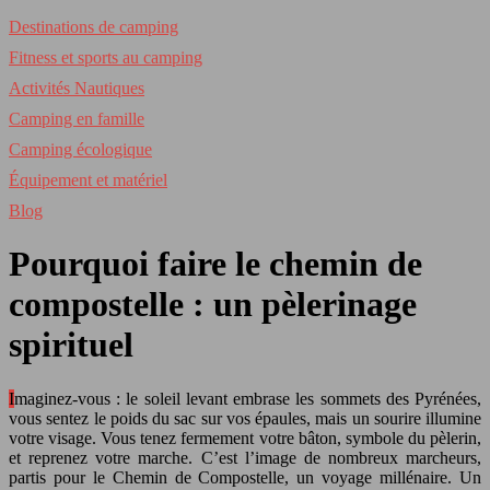
Destinations de camping
Fitness et sports au camping
Activités Nautiques
Camping en famille
Camping écologique
Équipement et matériel
Blog
Pourquoi faire le chemin de
compostelle : un pèlerinage
spirituel
Imaginez-vous : le soleil levant embrase les sommets des Pyrénées,
vous sentez le poids du sac sur vos épaules, mais un sourire illumine
votre visage. Vous tenez fermement votre bâton, symbole du pèlerin,
et reprenez votre marche. C’est l’image de nombreux marcheurs,
partis pour le Chemin de Compostelle, un voyage millénaire. Un