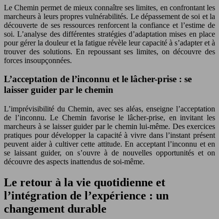
Le Chemin permet de mieux connaître ses limites, en confrontant les
marcheurs à leurs propres vulnérabilités. Le dépassement de soi et la
découverte de ses ressources renforcent la confiance et l’estime de
soi. L’analyse des différentes stratégies d’adaptation mises en place
pour gérer la douleur et la fatigue révèle leur capacité à s’adapter et à
trouver des solutions. En repoussant ses limites, on découvre des
forces insoupçonnées.
L’acceptation de l’inconnu et le lâcher-prise : se
laisser guider par le chemin
L’imprévisibilité du Chemin, avec ses aléas, enseigne l’acceptation
de l’inconnu. Le Chemin favorise le lâcher-prise, en invitant les
marcheurs à se laisser guider par le chemin lui-même. Des exercices
pratiques pour développer la capacité à vivre dans l’instant présent
peuvent aider à cultiver cette attitude. En acceptant l’inconnu et en
se laissant guider, on s’ouvre à de nouvelles opportunités et on
découvre des aspects inattendus de soi-même.
Le retour à la vie quotidienne et
l’intégration de l’expérience : un
changement durable