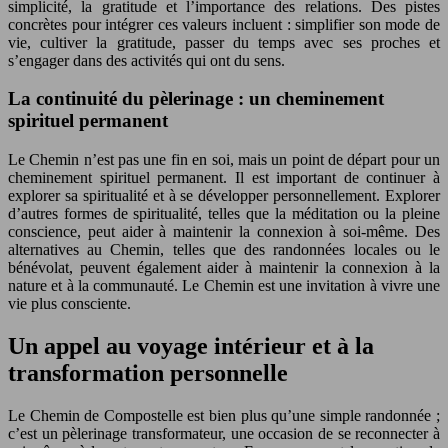
simplicité, la gratitude et l’importance des relations. Des pistes
concrètes pour intégrer ces valeurs incluent : simplifier son mode de
vie, cultiver la gratitude, passer du temps avec ses proches et
s’engager dans des activités qui ont du sens.
La continuité du pèlerinage : un cheminement
spirituel permanent
Le Chemin n’est pas une fin en soi, mais un point de départ pour un
cheminement spirituel permanent. Il est important de continuer à
explorer sa spiritualité et à se développer personnellement. Explorer
d’autres formes de spiritualité, telles que la méditation ou la pleine
conscience, peut aider à maintenir la connexion à soi-même. Des
alternatives au Chemin, telles que des randonnées locales ou le
bénévolat, peuvent également aider à maintenir la connexion à la
nature et à la communauté. Le Chemin est une invitation à vivre une
vie plus consciente.
Un appel au voyage intérieur et à la
transformation personnelle
Le Chemin de Compostelle est bien plus qu’une simple randonnée ;
c’est un pèlerinage transformateur, une occasion de se reconnecter à