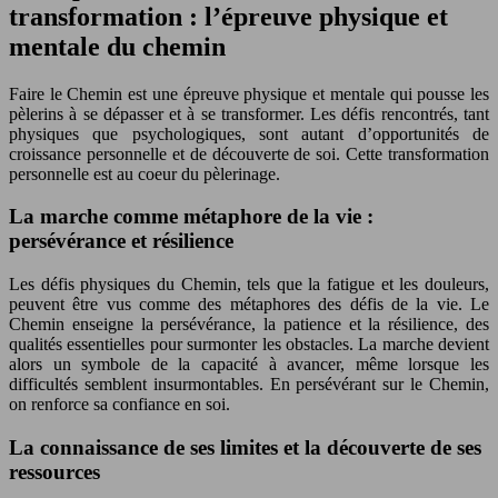
transformation : l’épreuve physique et
mentale du chemin
Faire le Chemin est une épreuve physique et mentale qui pousse les
pèlerins à se dépasser et à se transformer. Les défis rencontrés, tant
physiques que psychologiques, sont autant d’opportunités de
croissance personnelle et de découverte de soi. Cette transformation
personnelle est au coeur du pèlerinage.
La marche comme métaphore de la vie :
persévérance et résilience
Les défis physiques du Chemin, tels que la fatigue et les douleurs,
peuvent être vus comme des métaphores des défis de la vie. Le
Chemin enseigne la persévérance, la patience et la résilience, des
qualités essentielles pour surmonter les obstacles. La marche devient
alors un symbole de la capacité à avancer, même lorsque les
difficultés semblent insurmontables. En persévérant sur le Chemin,
on renforce sa confiance en soi.
La connaissance de ses limites et la découverte de ses
ressources