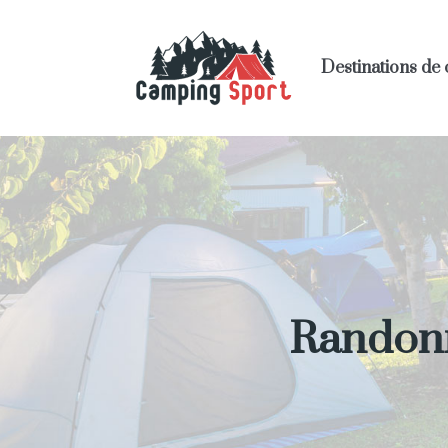
Destinations de
Randonn