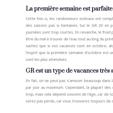
La première semaine est parfaite
Cette fois-ci, les randonneurs estivaux ont com
des saisons pas si lointaines. Sur le GR 20 en 
journées sont trop courtes. En revanche, le froid p
être du mal à trouver de l’eau tout au long du print
sachez que si vos vacances sont en octobre, alo
l’esprit que la première semaine d’octobre est u
sont les plus attendues.
GR est un type de vacances très s
En fait, on ne peut pas s’amuser beaucoup dans la 
par jour au maximum. Cependant, la plupart des 
trop, mais cela dépend souvent de l’âge, car de to
serez pas perdu, car vous trouverez toujours de 