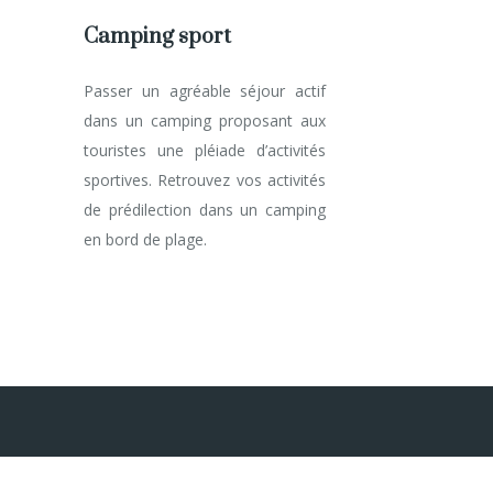
Camping sport
Passer un agréable séjour actif
dans un camping proposant aux
touristes une pléiade d’activités
sportives. Retrouvez vos activités
de prédilection dans un camping
en bord de plage.