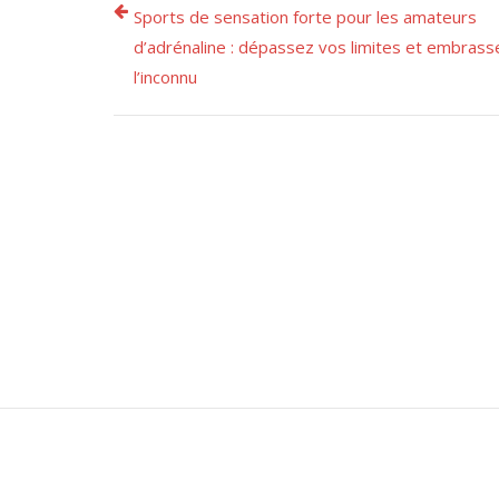
Sports de sensation forte pour les amateurs
d’adrénaline : dépassez vos limites et embrass
l’inconnu