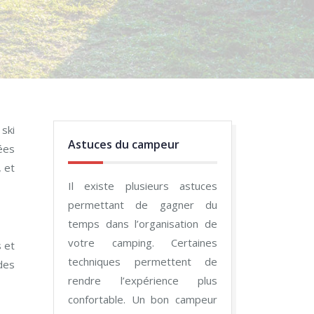
ski
Astuces du campeur
iées
, et
Il existe plusieurs astuces
permettant de gagner du
temps dans l’organisation de
votre camping. Certaines
 et
techniques permettent de
des
rendre l’expérience plus
confortable. Un bon campeur