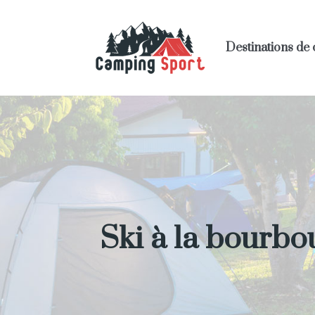
Destinations de
Ski à la bourbou