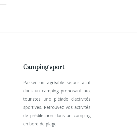
Camping sport
Passer un agréable séjour actif
dans un camping proposant aux
touristes une pléiade d’activités
sportives. Retrouvez vos activités
de prédilection dans un camping
en bord de plage.