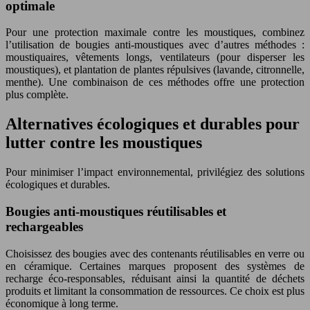
optimale
Pour une protection maximale contre les moustiques, combinez
l’utilisation de bougies anti-moustiques avec d’autres méthodes :
moustiquaires, vêtements longs, ventilateurs (pour disperser les
moustiques), et plantation de plantes répulsives (lavande, citronnelle,
menthe). Une combinaison de ces méthodes offre une protection
plus complète.
Alternatives écologiques et durables pour
lutter contre les moustiques
Pour minimiser l’impact environnemental, privilégiez des solutions
écologiques et durables.
Bougies anti-moustiques réutilisables et
rechargeables
Choisissez des bougies avec des contenants réutilisables en verre ou
en céramique. Certaines marques proposent des systèmes de
recharge éco-responsables, réduisant ainsi la quantité de déchets
produits et limitant la consommation de ressources. Ce choix est plus
économique à long terme.