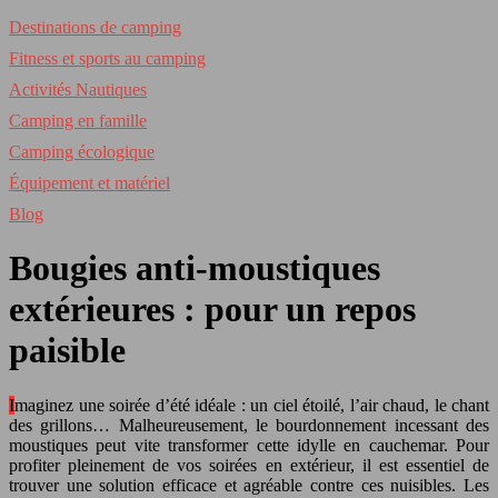
Destinations de camping
Fitness et sports au camping
Activités Nautiques
Camping en famille
Camping écologique
Équipement et matériel
Blog
Bougies anti-moustiques
extérieures : pour un repos
paisible
Imaginez une soirée d’été idéale : un ciel étoilé, l’air chaud, le chant
des grillons… Malheureusement, le bourdonnement incessant des
moustiques peut vite transformer cette idylle en cauchemar. Pour
profiter pleinement de vos soirées en extérieur, il est essentiel de
trouver une solution efficace et agréable contre ces nuisibles. Les