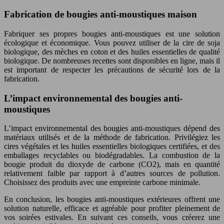
Fabrication de bougies anti-moustiques maison
Fabriquer ses propres bougies anti-moustiques est une solution
écologique et économique. Vous pouvez utiliser de la cire de soja
biologique, des mèches en coton et des huiles essentielles de qualité
biologique. De nombreuses recettes sont disponibles en ligne, mais il
est important de respecter les précautions de sécurité lors de la
fabrication.
L’impact environnemental des bougies anti-
moustiques
L’impact environnemental des bougies anti-moustiques dépend des
matériaux utilisés et de la méthode de fabrication. Privilégiez les
cires végétales et les huiles essentielles biologiques certifiées, et des
emballages recyclables ou biodégradables. La combustion de la
bougie produit du dioxyde de carbone (CO2), mais en quantité
relativement faible par rapport à d’autres sources de pollution.
Choisissez des produits avec une empreinte carbone minimale.
En conclusion, les bougies anti-moustiques extérieures offrent une
solution naturelle, efficace et agréable pour profiter pleinement de
vos soirées estivales. En suivant ces conseils, vous créerez une