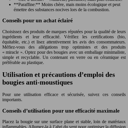
**Paraffine:** Moins chère, mais moins écologique et peut
émettre des substances nocives lors de la combustion.
Conseils pour un achat éclairé
Choisissez des produits de marques réputées pour la qualité de leurs
ingrédients et leur efficacité. Vérifiez les certifications (bio,
équitable, etc.) et lisez attentivement les avis des consommateurs.
Méfiez-vous des allégations trop optimistes et des produits
« miracle ». Optez pour des bougies avec un emballage minimaliste,
simple et recyclable. Un contenant en verre ou en céramique est
préférable au plastique.
Utilisation et précautions d’emploi des
bougies anti-moustiques
Pour une utilisation efficace et sécurisée, suivez ces conseils
importants.
Conseils d’utilisation pour une efficacité maximale
Placez la bougie sur une surface plane et stable, loin de matériaux
inflammables. Allumez-la à l’abri du vent pour optimiser la diffusion