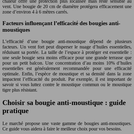
chaleur offre une protection plus localisée mais reste sensible au
vent. Une bougie de 20 cm de diamètre protégera efficacement une
zone d’environ 4 à 6 mètres carrés.
Facteurs influençant l’efficacité des bougies anti-
moustiques
L’efficacité d’une bougie anti-moustique dépend de plusieurs
facteurs. Un vent fort peut disperser le nuage d’huiles essentielles,
réduisant sa portée. La taille de l’espace à protéger est essentielle :
une seule bougie sera moins efficace pour une grande terrasse que
pour un petit balcon. Une concentration d’au moins 10% d’huiles
essentielles est généralement recommandée pour une efficacité
optimale. Enfin, l’espèce de moustique et sa densité dans la zone
impactent l’efficacité du produit. Par exemple, il est important de
savoir si vous luttez contre le moustique commun ou le moustique
tigre plus résistant.
Choisir sa bougie anti-moustique : guide
pratique
Le marché propose une vaste gamme de bougies anti-moustiques.
Ce guide vous aidera à faire le meilleur choix pour vos besoins.