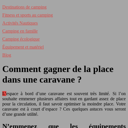
Destinations de camping
Fitness et sports au camping
Activités Nautiques
Camping en famille
Camping écologique
Équipement et matériel
Blog
Comment gagner de la place
dans une caravane ?
L’espace à bord d’une caravane est souvent très limité. Si l’on
souhaite emmener plusieurs affaires tout en gardant assez de place
pour la circulation, il faut savoir optimiser la moindre place. Votre
caravane est à court d’espace ? Ces quelques astuces vous seront
d’une grande utilité.
N’emmenez que les équipements