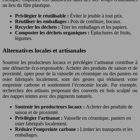
au lieu du film plastique.
Privilégier le réutilisable :
Éviter le jetable à tout prix.
Réutiliser les emballages :
Pots de confiture, bocaux.
Recycler les déchets :
Trier les emballages et les papiers.
Composter les déchets organiques :
Épluchures de fruits,
légumes.
Alternatives locales et artisanales
Soutenir les producteurs locaux et privilégier l’artisanat contribue à
une démarche éco-responsable. Acheter des produits de saison et de
proximité, opter pour de la vaisselle en céramique ou des paniers en
osier fabriqués localement, sont des gestes qui réduisent votre
empreinte carbone et soutiennent l’économie locale. Par exemple,
recherchez des artisans proposant des couverts en bois sculpté ou
des nappes teintes avec des pigments naturels.
Soutenir les producteurs locaux :
Acheter des produits de
saison et de proximité.
Privilégier l’artisanat :
Vaisselle en céramique, paniers en
osier fabriqués localement.
Réduire l’empreinte carbone :
Limiter les transports et les
emballages.