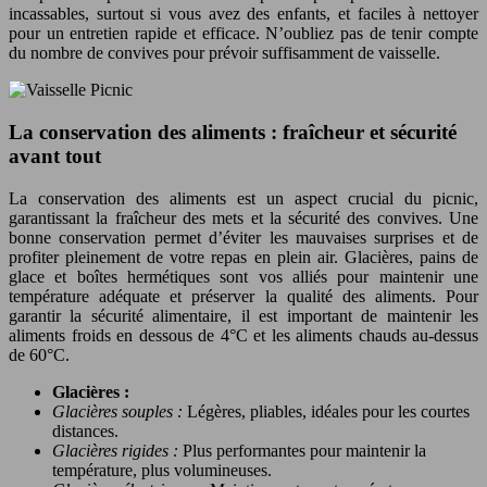
incassables, surtout si vous avez des enfants, et faciles à nettoyer
pour un entretien rapide et efficace. N’oubliez pas de tenir compte
du nombre de convives pour prévoir suffisamment de vaisselle.
La conservation des aliments : fraîcheur et sécurité
avant tout
La conservation des aliments est un aspect crucial du picnic,
garantissant la fraîcheur des mets et la sécurité des convives. Une
bonne conservation permet d’éviter les mauvaises surprises et de
profiter pleinement de votre repas en plein air. Glacières, pains de
glace et boîtes hermétiques sont vos alliés pour maintenir une
température adéquate et préserver la qualité des aliments. Pour
garantir la sécurité alimentaire, il est important de maintenir les
aliments froids en dessous de 4°C et les aliments chauds au-dessus
de 60°C.
Glacières :
Glacières souples :
Légères, pliables, idéales pour les courtes
distances.
Glacières rigides :
Plus performantes pour maintenir la
température, plus volumineuses.