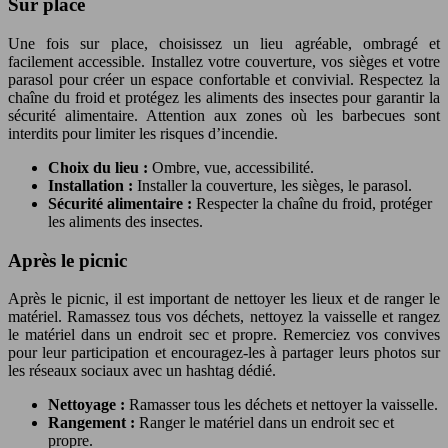
Sur place
Une fois sur place, choisissez un lieu agréable, ombragé et
facilement accessible. Installez votre couverture, vos sièges et votre
parasol pour créer un espace confortable et convivial. Respectez la
chaîne du froid et protégez les aliments des insectes pour garantir la
sécurité alimentaire. Attention aux zones où les barbecues sont
interdits pour limiter les risques d’incendie.
Choix du lieu :
Ombre, vue, accessibilité.
Installation :
Installer la couverture, les sièges, le parasol.
Sécurité alimentaire :
Respecter la chaîne du froid, protéger
les aliments des insectes.
Après le picnic
Après le picnic, il est important de nettoyer les lieux et de ranger le
matériel. Ramassez tous vos déchets, nettoyez la vaisselle et rangez
le matériel dans un endroit sec et propre. Remerciez vos convives
pour leur participation et encouragez-les à partager leurs photos sur
les réseaux sociaux avec un hashtag dédié.
Nettoyage :
Ramasser tous les déchets et nettoyer la vaisselle.
Rangement :
Ranger le matériel dans un endroit sec et
propre.