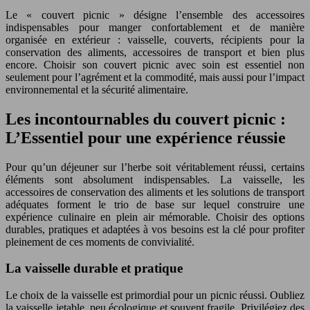
Le « couvert picnic » désigne l’ensemble des accessoires
indispensables pour manger confortablement et de manière
organisée en extérieur : vaisselle, couverts, récipients pour la
conservation des aliments, accessoires de transport et bien plus
encore. Choisir son couvert picnic avec soin est essentiel non
seulement pour l’agrément et la commodité, mais aussi pour l’impact
environnemental et la sécurité alimentaire.
Les incontournables du couvert picnic :
L’Essentiel pour une expérience réussie
Pour qu’un déjeuner sur l’herbe soit véritablement réussi, certains
éléments sont absolument indispensables. La vaisselle, les
accessoires de conservation des aliments et les solutions de transport
adéquates forment le trio de base sur lequel construire une
expérience culinaire en plein air mémorable. Choisir des options
durables, pratiques et adaptées à vos besoins est la clé pour profiter
pleinement de ces moments de convivialité.
La vaisselle durable et pratique
Le choix de la vaisselle est primordial pour un picnic réussi. Oubliez
la vaisselle jetable, peu écologique et souvent fragile. Privilégiez des