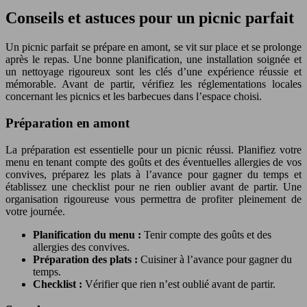
Conseils et astuces pour un picnic parfait
Un picnic parfait se prépare en amont, se vit sur place et se prolonge
après le repas. Une bonne planification, une installation soignée et
un nettoyage rigoureux sont les clés d’une expérience réussie et
mémorable. Avant de partir, vérifiez les réglementations locales
concernant les picnics et les barbecues dans l’espace choisi.
Préparation en amont
La préparation est essentielle pour un picnic réussi. Planifiez votre
menu en tenant compte des goûts et des éventuelles allergies de vos
convives, préparez les plats à l’avance pour gagner du temps et
établissez une checklist pour ne rien oublier avant de partir. Une
organisation rigoureuse vous permettra de profiter pleinement de
votre journée.
Planification du menu :
Tenir compte des goûts et des
allergies des convives.
Préparation des plats :
Cuisiner à l’avance pour gagner du
temps.
Checklist :
Vérifier que rien n’est oublié avant de partir.