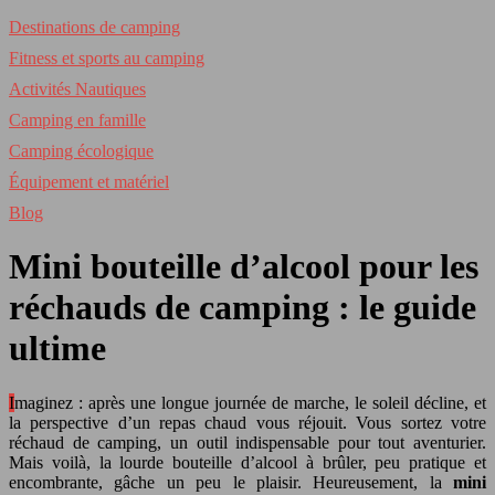
Destinations de camping
Fitness et sports au camping
Activités Nautiques
Camping en famille
Camping écologique
Équipement et matériel
Blog
Mini bouteille d’alcool pour les
réchauds de camping : le guide
ultime
Imaginez : après une longue journée de marche, le soleil décline, et
la perspective d’un repas chaud vous réjouit. Vous sortez votre
réchaud de camping, un outil indispensable pour tout aventurier.
Mais voilà, la lourde bouteille d’alcool à brûler, peu pratique et
encombrante, gâche un peu le plaisir. Heureusement, la
mini