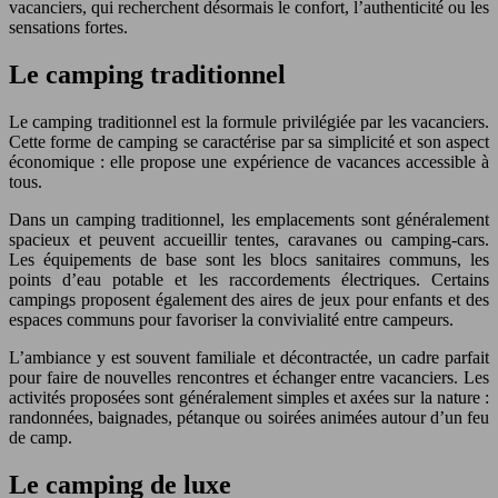
vacanciers, qui recherchent désormais le confort, l’authenticité ou les
sensations fortes.
Le camping traditionnel
Le camping traditionnel est la formule privilégiée par les vacanciers.
Cette forme de camping se caractérise par sa simplicité et son aspect
économique : elle propose une expérience de vacances accessible à
tous.
Dans un camping traditionnel, les emplacements sont généralement
spacieux et peuvent accueillir tentes, caravanes ou camping-cars.
Les équipements de base sont les blocs sanitaires communs, les
points d’eau potable et les raccordements électriques. Certains
campings proposent également des aires de jeux pour enfants et des
espaces communs pour favoriser la convivialité entre campeurs.
L’ambiance y est souvent familiale et décontractée, un cadre parfait
pour faire de nouvelles rencontres et échanger entre vacanciers. Les
activités proposées sont généralement simples et axées sur la nature :
randonnées, baignades, pétanque ou soirées animées autour d’un feu
de camp.
Le camping de luxe