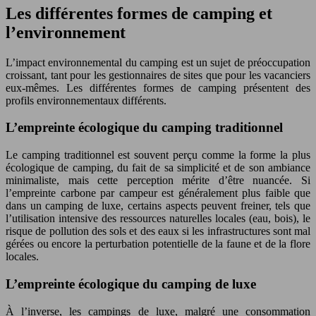
Les différentes formes de camping et
l’environnement
L’impact environnemental du camping est un sujet de préoccupation
croissant, tant pour les gestionnaires de sites que pour les vacanciers
eux-mêmes. Les différentes formes de camping présentent des
profils environnementaux différents.
L’empreinte écologique du camping traditionnel
Le camping traditionnel est souvent perçu comme la forme la plus
écologique de camping, du fait de sa simplicité et de son ambiance
minimaliste, mais cette perception mérite d’être nuancée. Si
l’empreinte carbone par campeur est généralement plus faible que
dans un camping de luxe, certains aspects peuvent freiner, tels que
l’utilisation intensive des ressources naturelles locales (eau, bois), le
risque de pollution des sols et des eaux si les infrastructures sont mal
gérées ou encore la perturbation potentielle de la faune et de la flore
locales.
L’empreinte écologique du camping de luxe
À l’inverse, les campings de luxe, malgré une consommation