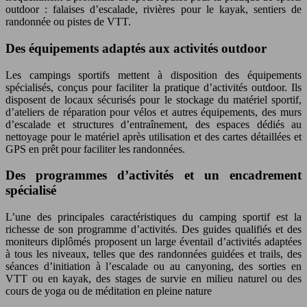
outdoor : falaises d’escalade, rivières pour le kayak, sentiers de
randonnée ou pistes de VTT.
Des équipements adaptés aux activités outdoor
Les campings sportifs mettent à disposition des équipements
spécialisés, conçus pour faciliter la pratique d’activités outdoor. Ils
disposent de locaux sécurisés pour le stockage du matériel sportif,
d’ateliers de réparation pour vélos et autres équipements, des murs
d’escalade et structures d’entraînement, des espaces dédiés au
nettoyage pour le matériel après utilisation et des cartes détaillées et
GPS en prêt pour faciliter les randonnées.
Des programmes d’activités et un encadrement
spécialisé
L’une des principales caractéristiques du camping sportif est la
richesse de son programme d’activités. Des guides qualifiés et des
moniteurs diplômés proposent un large éventail d’activités adaptées
à tous les niveaux, telles que des randonnées guidées et trails, des
séances d’initiation à l’escalade ou au canyoning, des sorties en
VTT ou en kayak, des stages de survie en milieu naturel ou des
cours de yoga ou de méditation en pleine nature