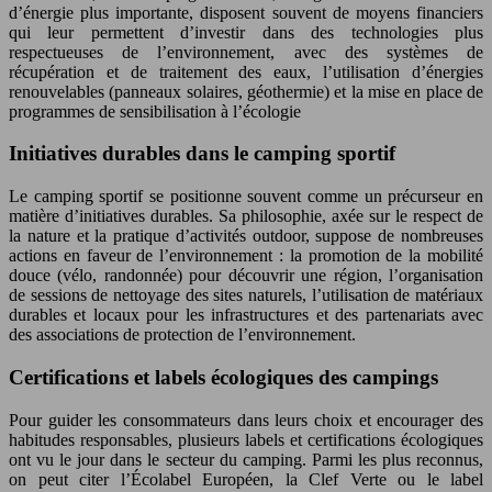
d’énergie plus importante, disposent souvent de moyens financiers
qui leur permettent d’investir dans des technologies plus
respectueuses de l’environnement, avec des systèmes de
récupération et de traitement des eaux, l’utilisation d’énergies
renouvelables (panneaux solaires, géothermie) et la mise en place de
programmes de sensibilisation à l’écologie
Initiatives durables dans le camping sportif
Le camping sportif se positionne souvent comme un précurseur en
matière d’initiatives durables. Sa philosophie, axée sur le respect de
la nature et la pratique d’activités outdoor, suppose de nombreuses
actions en faveur de l’environnement : la promotion de la mobilité
douce (vélo, randonnée) pour découvrir une région, l’organisation
de sessions de nettoyage des sites naturels, l’utilisation de matériaux
durables et locaux pour les infrastructures et des partenariats avec
des associations de protection de l’environnement.
Certifications et labels écologiques des campings
Pour guider les consommateurs dans leurs choix et encourager des
habitudes responsables, plusieurs labels et certifications écologiques
ont vu le jour dans le secteur du camping. Parmi les plus reconnus,
on peut citer l’Écolabel Européen, la Clef Verte ou le label