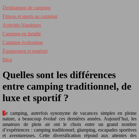
Destinations de camping
Fitness et sports au camping
Activités Nautiques
Camping en famille
Camping écologique
Équipement et matériel
Blog
Quelles sont les différences
entre camping traditionnel, de
luxe et sportif ?
Le camping, autrefois synonyme de vacances simples en pleine
nature, a beaucoup évolué ces dernières années. Aujourd’hui, les
amateurs de plein air ont le choix entre un grand nombre
d’expériences : camping traditionnel, glamping, escapades sportives
et aventureuses. Cette diversification répond aux attentes des