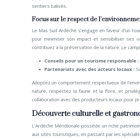
sentiers balisés.
Focus sur le respect de l’environneme
Le Mas Sud Ardèche s’engage en faveur d’un tou
pour minimiser son impact et sensibiliser ses 
contribuez à la préservation de la nature. Le camp
Conseils pour un tourisme responsable :
Partenariats avec des acteurs locaux :
S
Adoptez un comportement respectueux de l’enviro
nature, respectez la faune et la flore, et privi
collaboration avec des producteurs locaux pour pr
Découverte culturelle et gastro
L’Ardèche Méridionale possède un riche patrimoin
aux sites touristiques, en passant par les spécialit