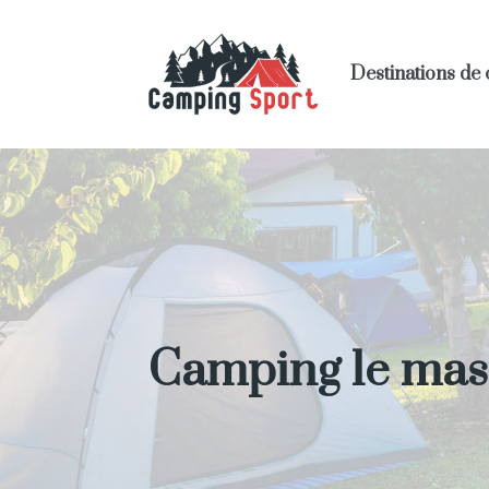
Destinations de
Camping le mas 