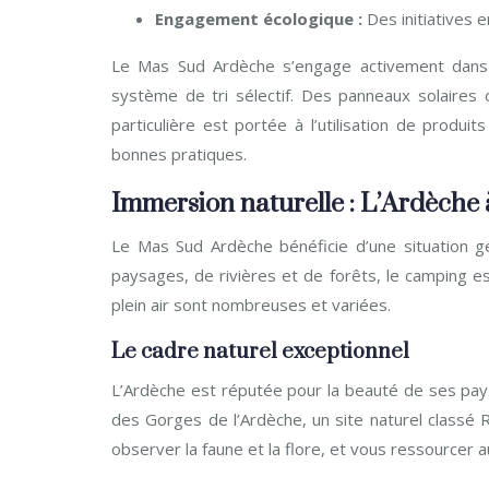
Engagement écologique :
Des initiatives 
Le Mas Sud Ardèche s’engage activement dans l
système de tri sélectif. Des panneaux solaires 
particulière est portée à l’utilisation de produit
bonnes pratiques.
Immersion naturelle : L’Ardèche 
Le Mas Sud Ardèche bénéficie d’une situation g
paysages, de rivières et de forêts, le camping est
plein air sont nombreuses et variées.
Le cadre naturel exceptionnel
L’Ardèche est réputée pour la beauté de ses pay
des Gorges de l’Ardèche, un site naturel classé
observer la faune et la flore, et vous ressourcer a