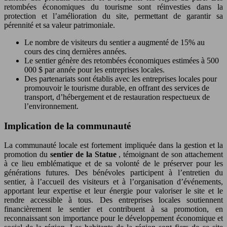
retombées économiques du tourisme sont réinvesties dans la
protection et l’amélioration du site, permettant de garantir sa
pérennité et sa valeur patrimoniale.
Le nombre de visiteurs du sentier a augmenté de 15% au
cours des cinq dernières années.
Le sentier génère des retombées économiques estimées à 500
000 $ par année pour les entreprises locales.
Des partenariats sont établis avec les entreprises locales pour
promouvoir le tourisme durable, en offrant des services de
transport, d’hébergement et de restauration respectueux de
l’environnement.
Implication de la communauté
La communauté locale est fortement impliquée dans la gestion et la
promotion du
sentier de la Statue
, témoignant de son attachement
à ce lieu emblématique et de sa volonté de le préserver pour les
générations futures. Des bénévoles participent à l’entretien du
sentier, à l’accueil des visiteurs et à l’organisation d’événements,
apportant leur expertise et leur énergie pour valoriser le site et le
rendre accessible à tous. Des entreprises locales soutiennent
financièrement le sentier et contribuent à sa promotion, en
reconnaissant son importance pour le développement économique et