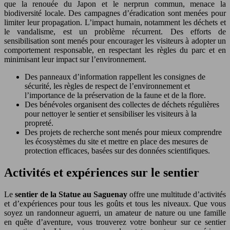
que la renouée du Japon et le nerprun commun, menace la
biodiversité locale. Des campagnes d’éradication sont menées pour
limiter leur propagation. L’impact humain, notamment les déchets et
le vandalisme, est un problème récurrent. Des efforts de
sensibilisation sont menés pour encourager les visiteurs à adopter un
comportement responsable, en respectant les règles du parc et en
minimisant leur impact sur l’environnement.
Des panneaux d’information rappellent les consignes de
sécurité, les règles de respect de l’environnement et
l’importance de la préservation de la faune et de la flore.
Des bénévoles organisent des collectes de déchets régulières
pour nettoyer le sentier et sensibiliser les visiteurs à la
propreté.
Des projets de recherche sont menés pour mieux comprendre
les écosystèmes du site et mettre en place des mesures de
protection efficaces, basées sur des données scientifiques.
Activités et expériences sur le sentier
Le
sentier de la Statue au Saguenay
offre une multitude d’activités
et d’expériences pour tous les goûts et tous les niveaux. Que vous
soyez un randonneur aguerri, un amateur de nature ou une famille
en quête d’aventure, vous trouverez votre bonheur sur ce sentier