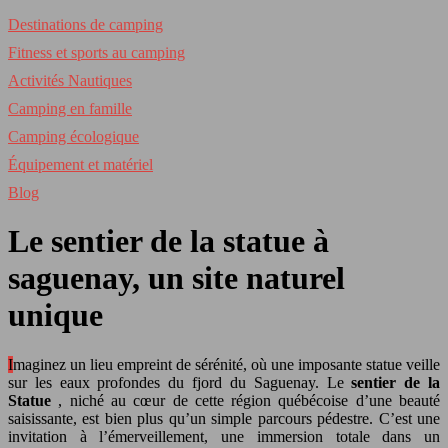
Destinations de camping
Fitness et sports au camping
Activités Nautiques
Camping en famille
Camping écologique
Équipement et matériel
Blog
Le sentier de la statue à
saguenay, un site naturel
unique
Imaginez un lieu empreint de sérénité, où une imposante statue veille
sur les eaux profondes du fjord du Saguenay. Le
sentier de la
Statue
, niché au cœur de cette région québécoise d’une beauté
saisissante, est bien plus qu’un simple parcours pédestre. C’est une
invitation à l’émerveillement, une immersion totale dans un